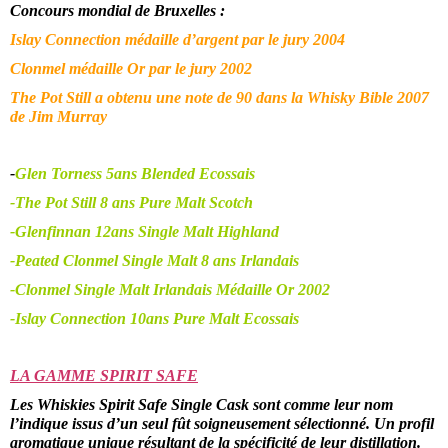
Concours mondial de Bruxelles :
Islay Connection médaille d’argent par le jury 2004
Clonmel médaille Or par le jury 2002
The Pot Still a obtenu une note de 90 dans la Whisky Bible 2007
de Jim Murray
-
Glen Torness 5ans Blended Ecossais
-The Pot Still 8 ans Pure Malt Scotch
-Glenfinnan 12ans Single Malt Highland
-Peated Clonmel Single Malt 8 ans Irlandais
-Clonmel Single Malt Irlandais Médaille Or 2002
-Islay Connection 10ans Pure Malt Ecossais
LA GAMME SPIRIT SAFE
Les Whiskies Spirit Safe Single Cask sont comme leur nom
l’indique issus d’un seul fût soigneusement sélectionné. Un profil
aromatique unique résultant de la spécificité de leur distillation.