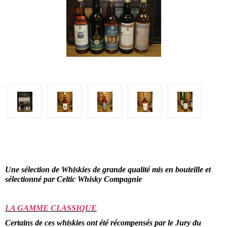
Une sélection de Whiskies de grande qualité mis en bouteille et
sélectionné par Celtic Whisky Compagnie
LA GAMME CLASSIQUE
Certains de ces whiskies ont été récompensés par le Jury du