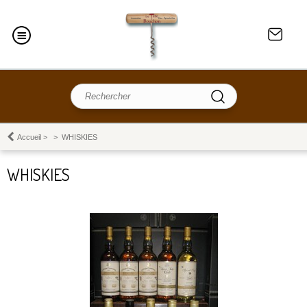
Accueil
>
>
WHISKIES
WHISKIES