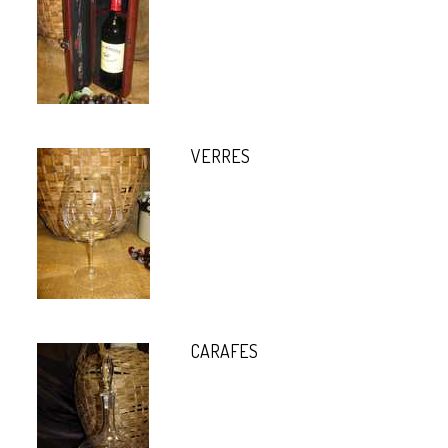
VERRES
CARAFES