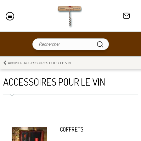
Accueil
>
ACCESSOIRES POUR LE VIN
ACCESSOIRES POUR LE VIN
COFFRETS