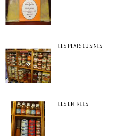
LES PLATS CUISINES
LES ENTREES