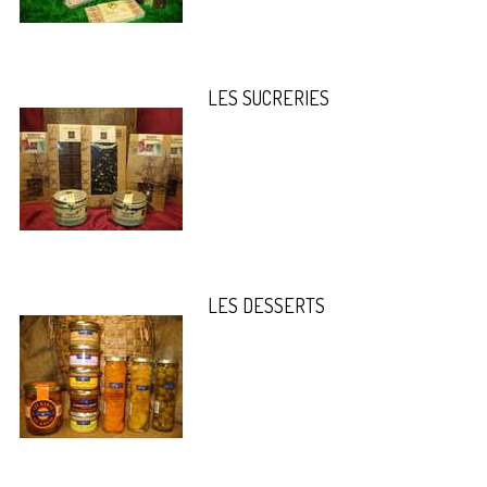
LES SUCRERIES
LES DESSERTS