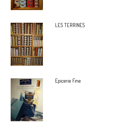
LES TERRINES
Epicerie Fine