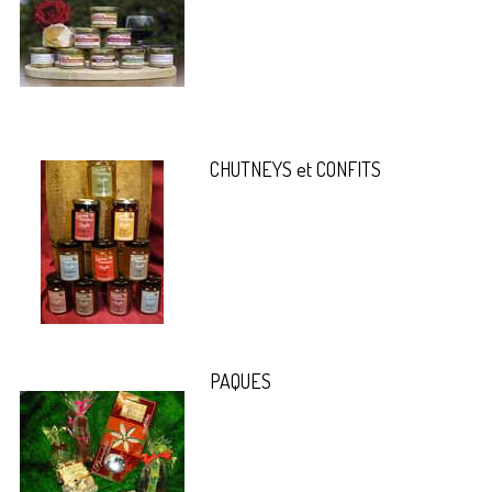
CHUTNEYS et CONFITS
PAQUES