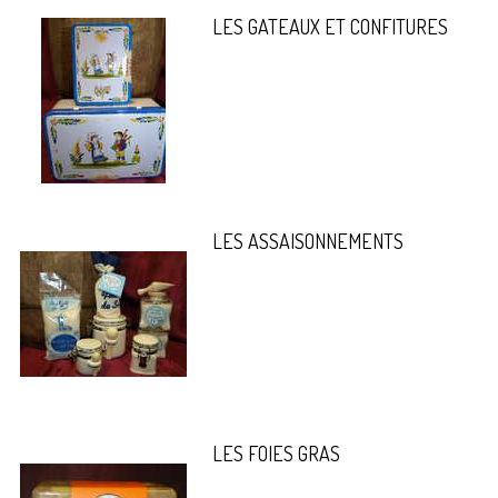
LES GATEAUX ET CONFITURES
LES ASSAISONNEMENTS
LES FOIES GRAS