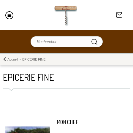
Accueil
>
EPICERIE FINE
EPICERIE FINE
MON CHEF